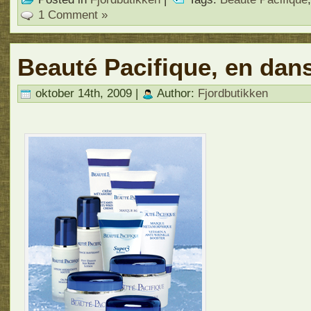
1 Comment »
Beauté Pacifique, en dan
oktober 14th, 2009 |
Author:
Fjordbutikken